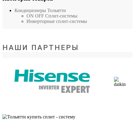
Кондиционеры Тольятти
ON OFF Сплит-системы
Инверторные сплит-системы
НАШИ ПАРТНЕРЫ
Адрес: