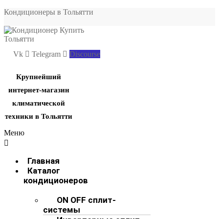
Кондиционеры в Тольятти
Vk
Telegram
Discourse
Крупнейший
интернет-магазин
климатической
техники в Тольятти
Меню
Главная
Каталог
кондиционеров
ON OFF сплит-
системы