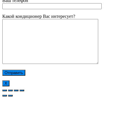
Ваш телефон
Какой кондиционер Вас интересует?
Х