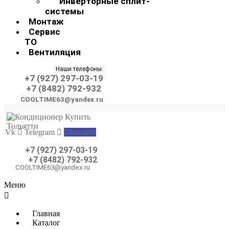
Инверторные сплит-
системы
Монтаж
Сервис
ТО
Вентиляция
Наши телефоны:
+7 (927) 297-03-19
+7 (8482) 792-932
COOLTIME63@yandex.ru
Vk
Telegram
Discourse
+7 (927) 297-03-19
+7 (8482) 792-932
COOLTIME63@yandex.ru
Меню
Главная
Каталог