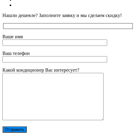
Контакты
Нашли дешевле? Заполните заявку и мы сделаем скидку!
Ваше имя
Ваш телефон
Какой кондиционер Вас интересует?