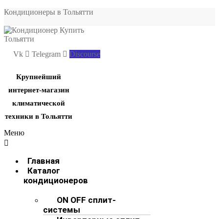
Кондиционеры в Тольятти
Vk
Telegram
Discourse
Крупнейший
интернет-магазин
климатической
техники в Тольятти
Меню
Главная
Каталог
кондиционеров
ON OFF сплит-
системы