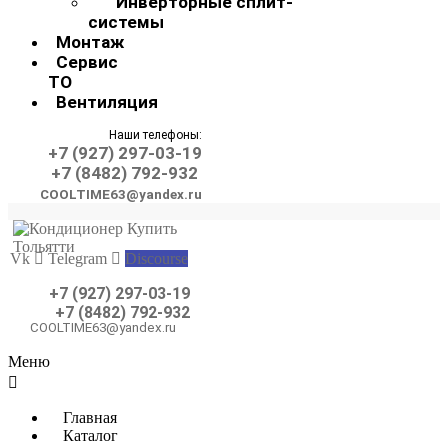
Инверторные сплит-
системы
Монтаж
Сервис
ТО
Вентиляция
Наши телефоны:
+7 (927) 297-03-19
+7 (8482) 792-932
COOLTIME63@yandex.ru
Vk
Telegram
Discourse
+7 (927) 297-03-19
+7 (8482) 792-932
COOLTIME63@yandex.ru
Меню
Главная
Каталог