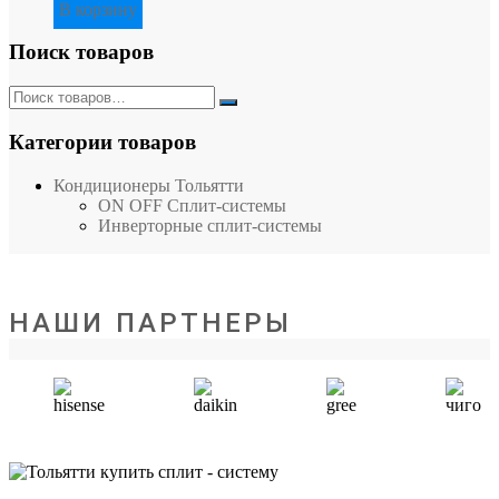
В корзину
Поиск товаров
Категории товаров
Кондиционеры Тольятти
ON OFF Сплит-системы
Инверторные сплит-системы
НАШИ ПАРТНЕРЫ