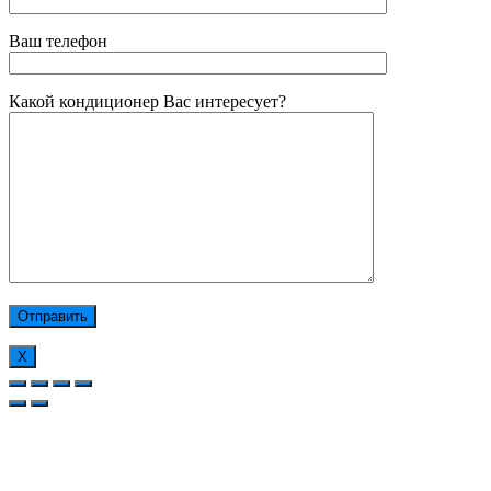
Ваш телефон
Какой кондиционер Вас интересует?
Х