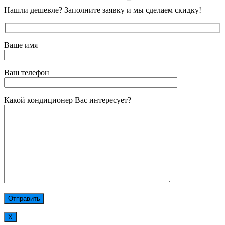
Нашли дешевле? Заполните заявку и мы сделаем скидку!
Ваше имя
Ваш телефон
Какой кондиционер Вас интересует?
Х