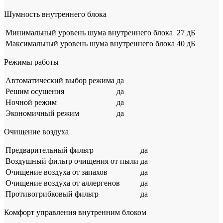
Шумность внутреннего блока
Минимальный уровень шума внутреннего блока
27 дБ
Максимальный уровень шума внутреннего блока
40 дБ
Режимы работы
Автоматический выбор режима
да
Решим осушения
да
Ночной режим
да
Экономичный режим
да
Очищение воздуха
Предварительный фильтр
да
Воздушный фильтр очищения от пыли
да
Очищение воздуха от запахов
да
Очищение воздуха от аллергенов
да
Противогрибковый фильтр
да
Комфорт управления внутренним блоком