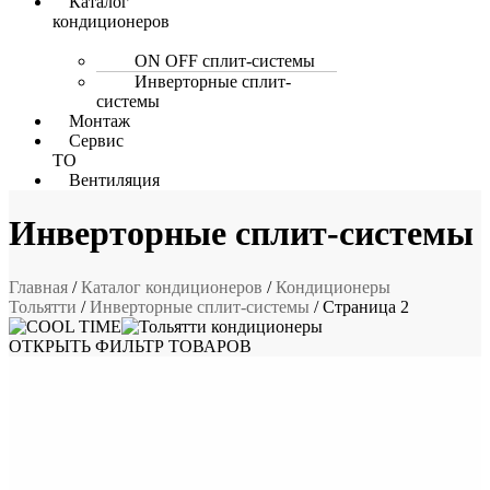
Каталог
кондиционеров
ON OFF сплит-системы
Инверторные сплит-
системы
Монтаж
Сервис
ТО
Вентиляция
Инверторные сплит-системы
Главная
/
Каталог кондиционеров
/
Кондиционеры
Тольятти
/
Инверторные сплит-системы
/ Страница 2
ОТКРЫТЬ ФИЛЬТР ТОВАРОВ