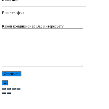
Ваш телефон
Какой кондиционер Вас интересует?
Х