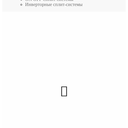
Инверторные сплит-системы