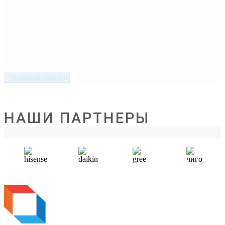
Применить фильтр
НАШИ ПАРТНЕРЫ