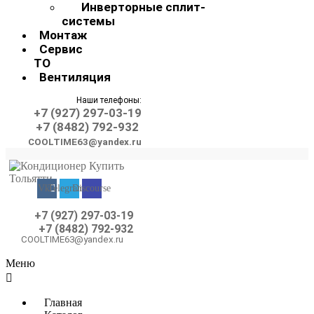
Инверторные сплит-
системы
Монтаж
Сервис
ТО
Вентиляция
Наши телефоны:
+7 (927) 297-03-19
+7 (8482) 792-932
COOLTIME63@yandex.ru
Vk
Telegram
Discourse
+7 (927) 297-03-19
+7 (8482) 792-932
COOLTIME63@yandex.ru
Меню
Главная