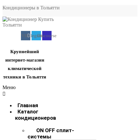
Кондиционеры в Тольятти
Vk
Telegram
Discourse
Крупнейший
интернет-магазин
климатической
техники в Тольятти
Меню
Главная
Каталог
кондиционеров
ON OFF сплит-
системы